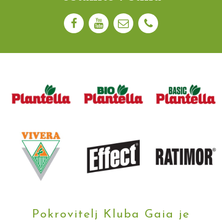
Pokrovitelj Kluba Gaia je