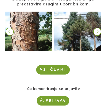
predstavite drugim uporabnikom.
VSI ČLANI
Za komentiranje se prijavite
PRIJAVA