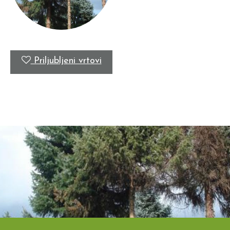
Priljubljeni vrtovi