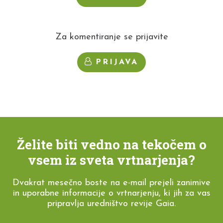
Za komentiranje se prijavite
PRIJAVA
Želite biti vedno na tekočem o
vsem iz sveta vrtnarjenja?
Dvakrat mesečno boste na e-mail prejeli zanimive
in uporabne informacije o vrtnarjenju, ki jih za vas
pripravlja uredništvo revije Gaia.