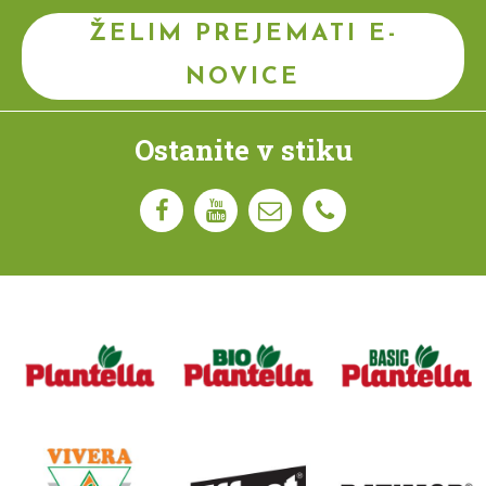
ŽELIM PREJEMATI E-
NOVICE
Ostanite v stiku