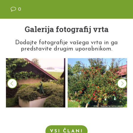
0
Galerija fotografij vrta
Dodajte fotografije vašega vrta in ga
predstavite drugim uporabnikom.
VSI ČLANI