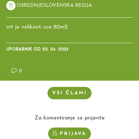
OSREDNJESLOVENSKA REGIJA
vrt je velikosti cca 80m2
UPORABNIK OD
22. 04. 2025
0
VSI ČLANI
Za komentiranje se prijavite
PRIJAVA