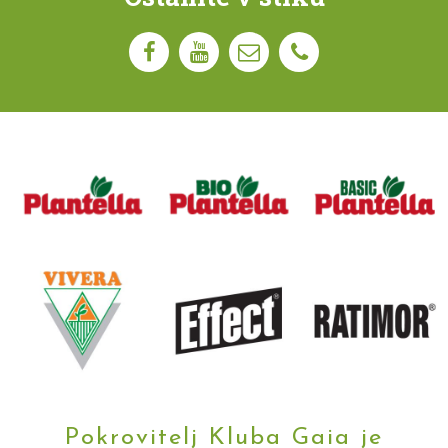
Pokrovitelj Kluba Gaia je