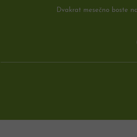
Dvakrat mesečno boste na e