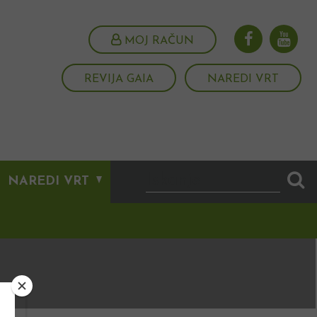
MOJ RAČUN
REVIJA GAIA
NAREDI VRT
NAREDI VRT