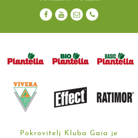
Pokrovitelj Kluba Gaia je