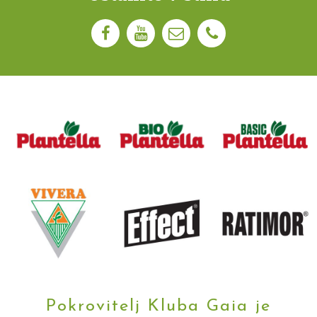
Pokrovitelj Kluba Gaia je