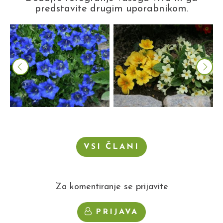
predstavite drugim uporabnikom.
VSI ČLANI
Za komentiranje se prijavite
PRIJAVA