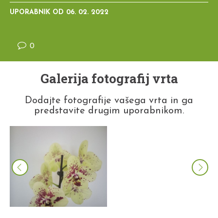
UPORABNIK OD
06. 02. 2022
0
Galerija fotografij vrta
Dodajte fotografije vašega vrta in ga
predstavite drugim uporabnikom.