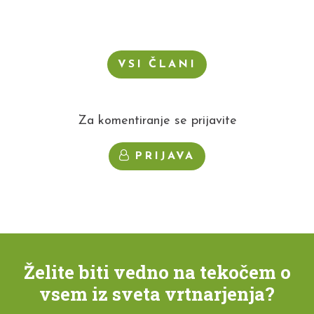
VSI ČLANI
Za komentiranje se prijavite
PRIJAVA
Želite biti vedno na tekočem o
vsem iz sveta vrtnarjenja?