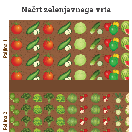
Načrt zelenjavnega vrta