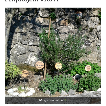
Moje veselje