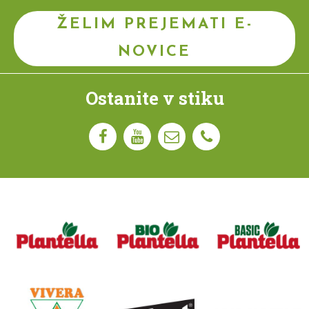
ŽELIM PREJEMATI E-
NOVICE
Ostanite v stiku