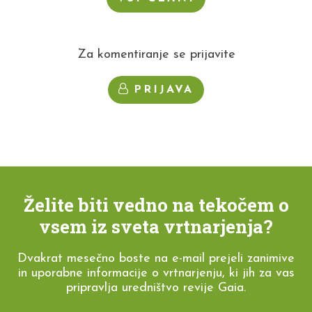
Za komentiranje se prijavite
PRIJAVA
Želite biti vedno na tekočem o
vsem iz sveta vrtnarjenja?
Dvakrat mesečno boste na e-mail prejeli zanimive
in uporabne informacije o vrtnarjenju, ki jih za vas
pripravlja uredništvo revije Gaia.