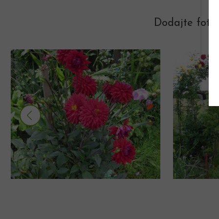
Dodajte foto