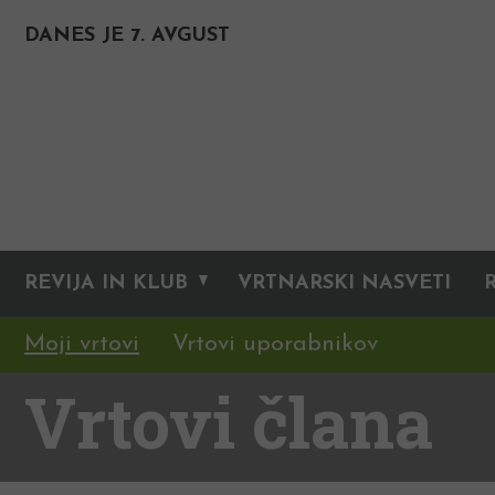
DANES JE 7. AVGUST
REVIJA IN KLUB
VRTNARSKI NASVETI
Moji vrtovi
Vrtovi uporabnikov
Vrtovi člana