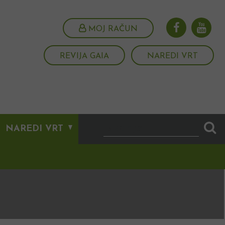
MOJ RAČUN
REVIJA GAIA
NAREDI VRT
NAREDI VRT