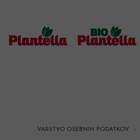
VARSTVO OSEBNIH PODATKOV
-