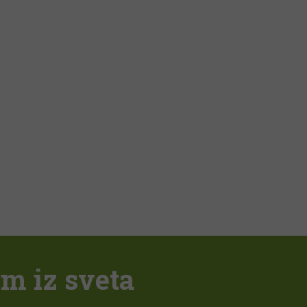
em iz sveta