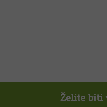
Želite bit