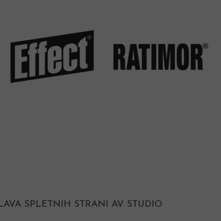
LAVA SPLETNIH STRANI AV STUDIO