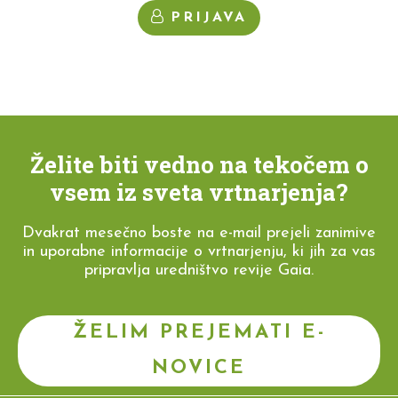
PRIJAVA
Želite biti vedno na tekočem o
vsem iz sveta vrtnarjenja?
Dvakrat mesečno boste na e-mail prejeli zanimive
in uporabne informacije o vrtnarjenju, ki jih za vas
pripravlja uredništvo revije Gaia.
ŽELIM PREJEMATI E-
NOVICE