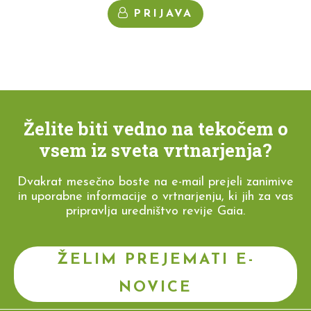
PRIJAVA
Želite biti vedno na tekočem o
vsem iz sveta vrtnarjenja?
Dvakrat mesečno boste na e-mail prejeli zanimive
in uporabne informacije o vrtnarjenju, ki jih za vas
pripravlja uredništvo revije Gaia.
ŽELIM PREJEMATI E-
NOVICE