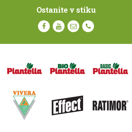
Ostanite v stiku