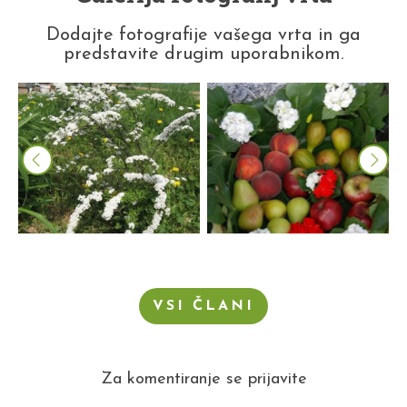
Dodajte fotografije vašega vrta in ga
predstavite drugim uporabnikom.
VSI ČLANI
Za komentiranje se prijavite