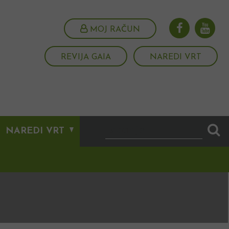
MOJ RAČUN
REVIJA GAIA
NAREDI VRT
NAREDI VRT