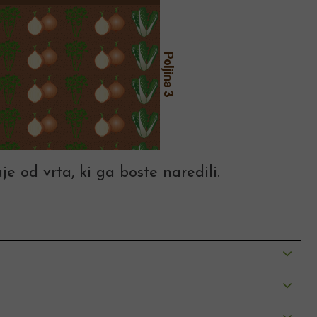
je od vrta, ki ga boste naredili.