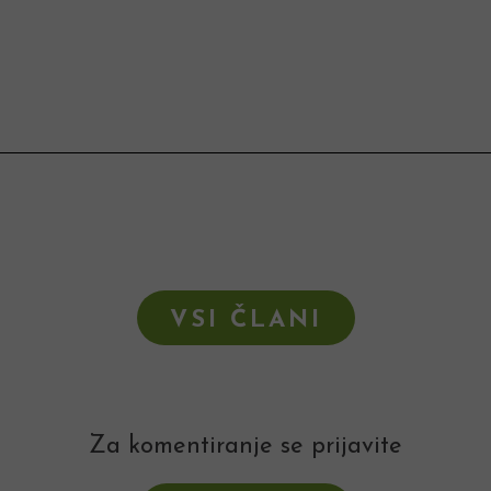
VSI ČLANI
Za komentiranje se prijavite