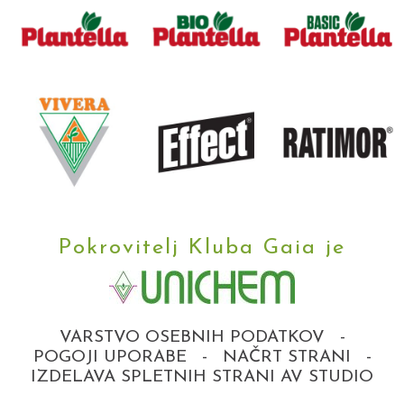
Pokrovitelj Kluba Gaia je
VARSTVO OSEBNIH PODATKOV
-
POGOJI UPORABE
-
NAČRT STRANI
-
IZDELAVA SPLETNIH STRANI AV STUDIO