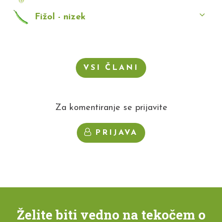
Fižol - nizek
VSI ČLANI
Za komentiranje se prijavite
PRIJAVA
Želite biti vedno na tekočem o