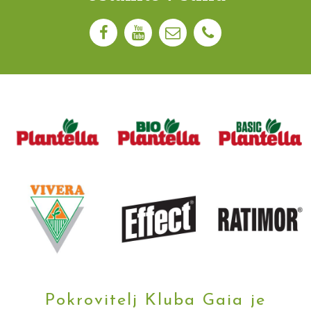
Pokrovitelj Kluba Gaia je