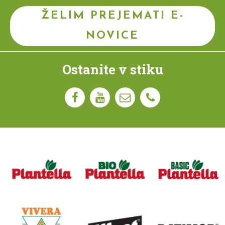
ŽELIM PREJEMATI E-
NOVICE
Ostanite v stiku