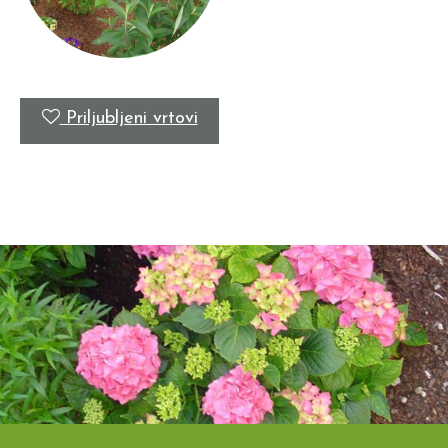
Priljubljeni vrtovi