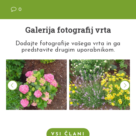
0
Galerija fotografij vrta
Dodajte fotografije vašega vrta in ga
predstavite drugim uporabnikom.
VSI ČLANI