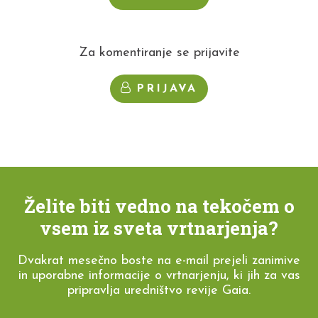
Za komentiranje se prijavite
PRIJAVA
Želite biti vedno na tekočem o
vsem iz sveta vrtnarjenja?
Dvakrat mesečno boste na e-mail prejeli zanimive
in uporabne informacije o vrtnarjenju, ki jih za vas
pripravlja uredništvo revije Gaia.