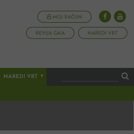
MOJ RAČUN
REVIJA GAIA
NAREDI VRT
NAREDI VRT