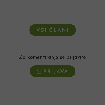
VSI ČLANI
Za komentiranje se prijavite
PRIJAVA