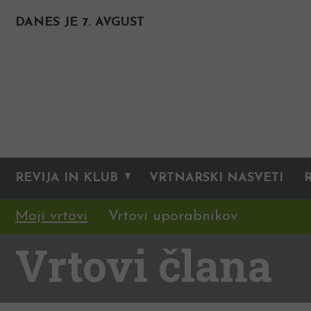
DANES JE 7. AVGUST
REVIJA IN KLUB
VRTNARSKI NASVETI
Moji vrtovi
Vrtovi uporabnikov
Vrtovi člana