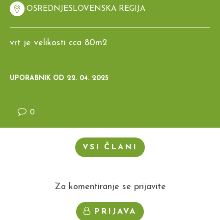
OSREDNJESLOVENSKA REGIJA
vrt je velikosti cca 80m2
UPORABNIK OD
22. 04. 2025
0
VSI ČLANI
Za komentiranje se prijavite
PRIJAVA