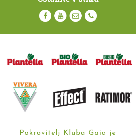
Pokrovitelj Kluba Gaia je