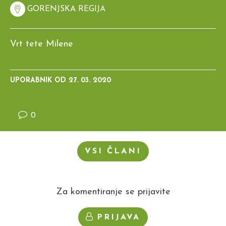
GORENJSKA REGIJA
Vrt tete Milene
UPORABNIK OD
27. 03. 2020
0
VSI ČLANI
Za komentiranje se prijavite
PRIJAVA