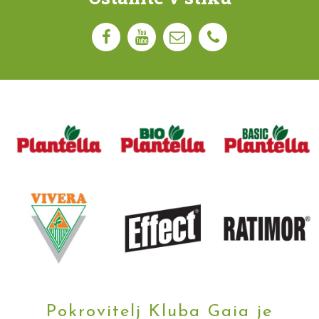
Pokrovitelj Kluba Gaia je