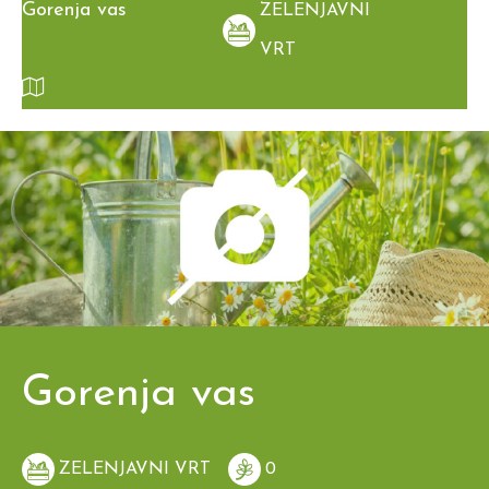
Gorenja vas
ZELENJAVNI
VRT
Gorenja vas
ZELENJAVNI VRT
0