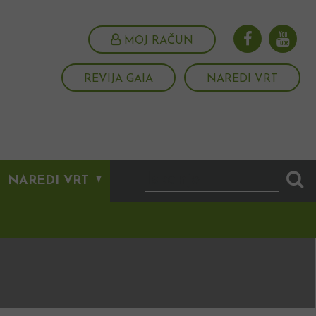
MOJ RAČUN
REVIJA GAIA
NAREDI VRT
NAREDI VRT