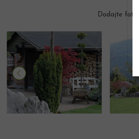
Dodajte foto