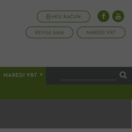
MOJ RAČUN
REVIJA GAIA
NAREDI VRT
NAREDI VRT