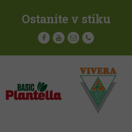
Ostanite v stiku