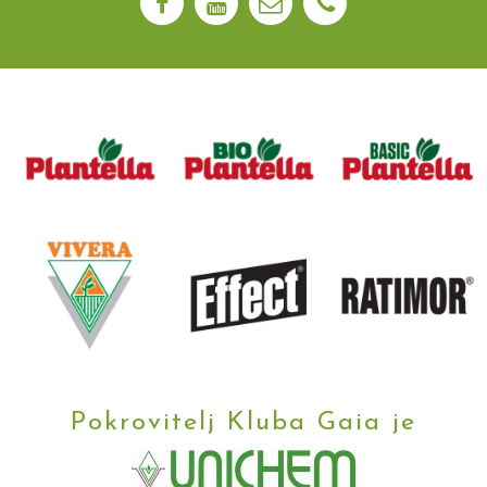
Pokrovitelj Kluba Gaia je