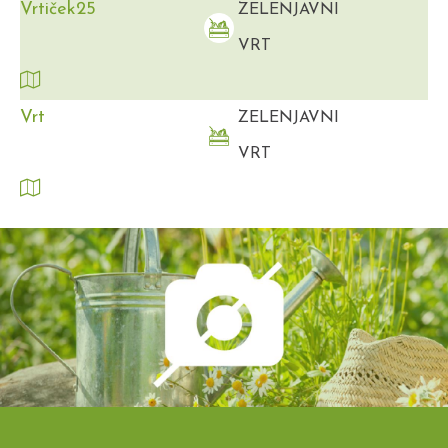
Vrtiček25
ZELENJAVNI
VRT
Vrt
ZELENJAVNI
VRT