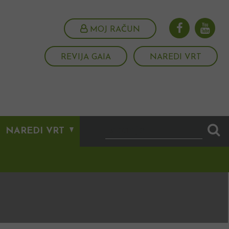
MOJ RAČUN
REVIJA GAIA
NAREDI VRT
NAREDI VRT