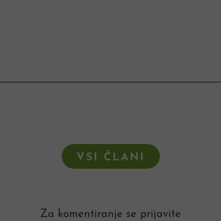
VSI ČLANI
Za komentiranje se prijavite