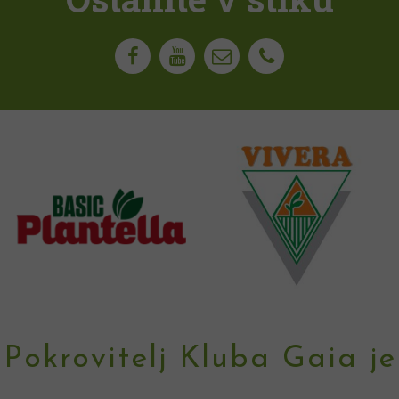
Pokrovitelj Kluba Gaia je