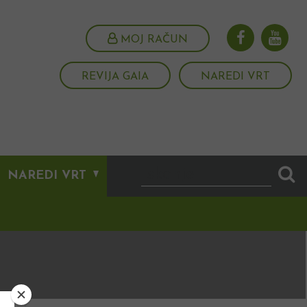
MOJ RAČUN
REVIJA GAIA
NAREDI VRT
NAREDI VRT