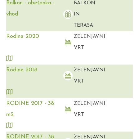
Balkon - obešanka -
BALKON
vhod
IN
TERASA
Rodine 2020
ZELENJAVNI
VRT
Rodine 2018
ZELENJAVNI
VRT
RODINE 2017 - 38
ZELENJAVNI
m2
VRT
RODINE 2017 - 38
ZELENJAVNI