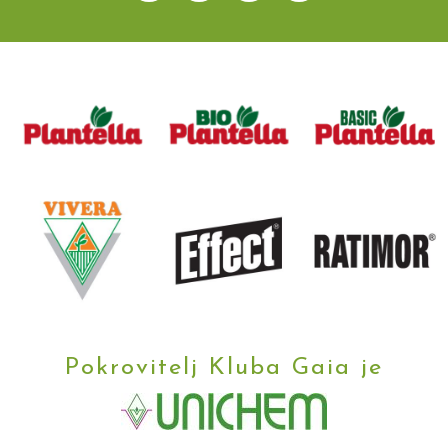
Pokrovitelj Kluba Gaia je