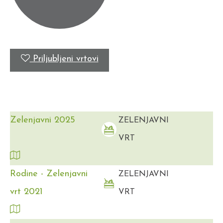
Priljubljeni vrtovi
Zelenjavni 2025
ZELENJAVNI
VRT
Rodine - Zelenjavni
ZELENJAVNI
vrt 2021
VRT