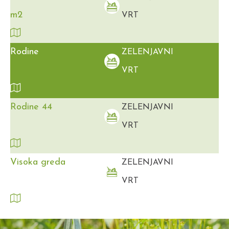
m2
VRT
Rodine
ZELENJAVNI
VRT
Rodine 44
ZELENJAVNI
VRT
Visoka greda
ZELENJAVNI
VRT