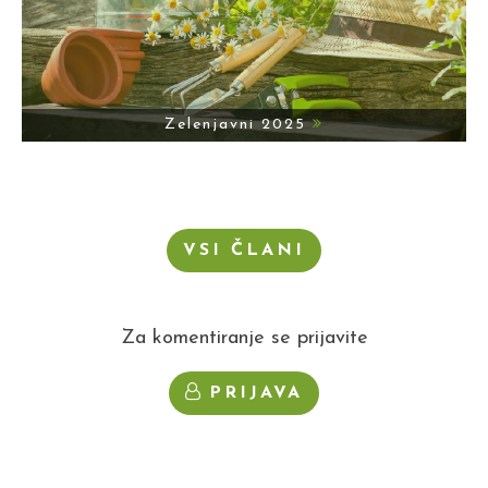
Zelenjavni 2025
VSI ČLANI
Za komentiranje se prijavite
PRIJAVA