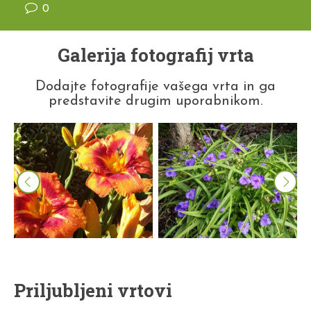
0
Galerija fotografij vrta
Dodajte fotografije vašega vrta in ga
predstavite drugim uporabnikom.
Priljubljeni vrtovi