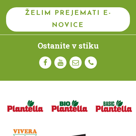
ŽELIM PREJEMATI E-
NOVICE
Ostanite v stiku