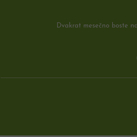
Dvakrat mesečno boste na e