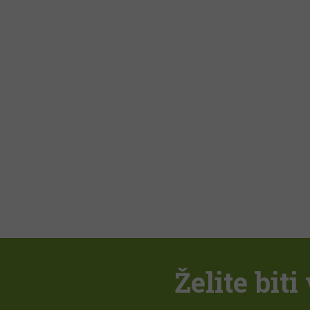
Želite bit