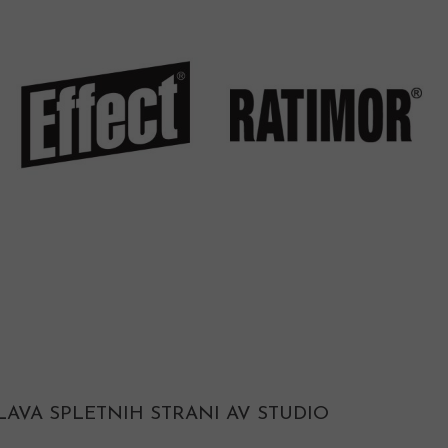
LAVA SPLETNIH STRANI AV STUDIO