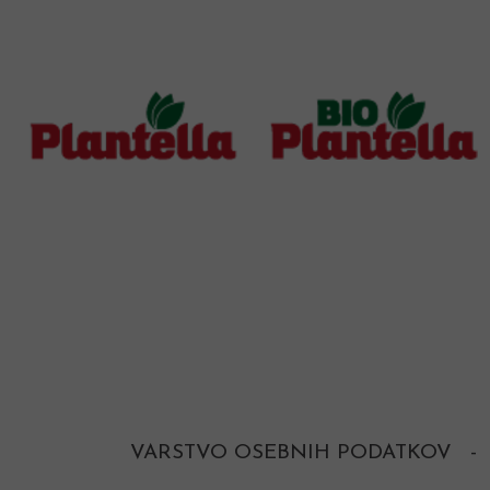
VARSTVO OSEBNIH PODATKOV
-