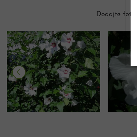
Dodajte foto