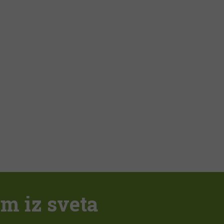
em iz sveta