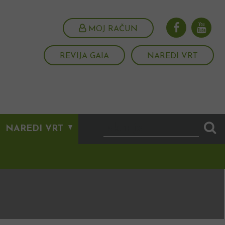
MOJ RAČUN
REVIJA GAIA
NAREDI VRT
NAREDI VRT