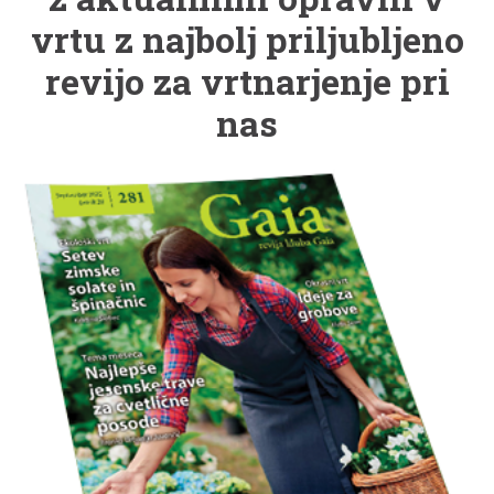
vrtu z najbolj priljubljeno
revijo za vrtnarjenje pri
nas