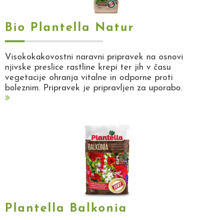
Bio Plantella Natur
Visokokakovostni naravni pripravek na osnovi
njivske preslice rastline krepi ter jih v času
vegetacije ohranja vitalne in odporne proti
boleznim. Pripravek je pripravljen za uporabo.
Plantella Balkonia