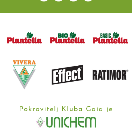
Pokrovitelj Kluba Gaia je