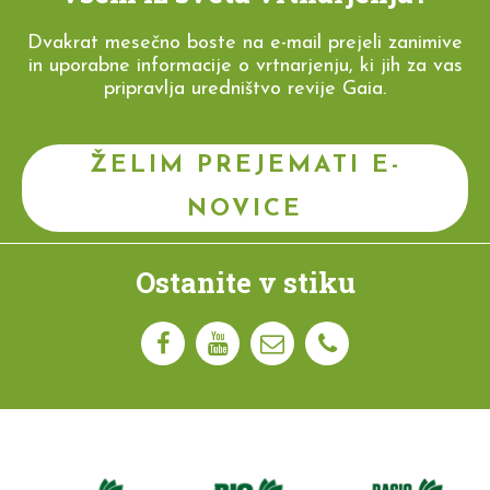
Dvakrat mesečno boste na e-mail prejeli zanimive
in uporabne informacije o vrtnarjenju, ki jih za vas
pripravlja uredništvo revije Gaia.
ŽELIM PREJEMATI E-
NOVICE
Ostanite v stiku