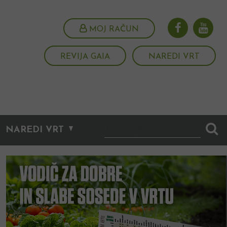
MOJ RAČUN
REVIJA GAIA
NAREDI VRT
NAREDI VRT