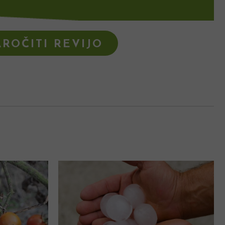
ROČITI REVIJO