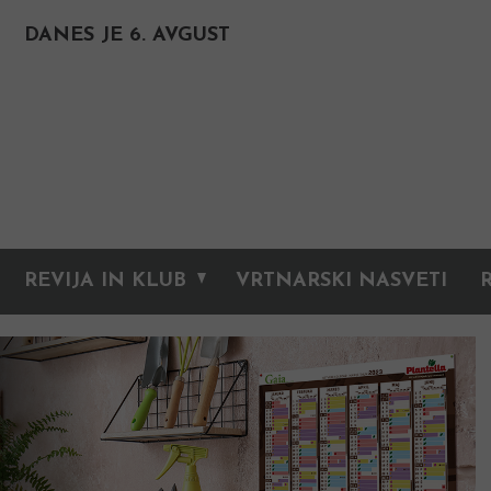
DANES JE 6. AVGUST
REVIJA IN KLUB
VRTNARSKI NASVETI