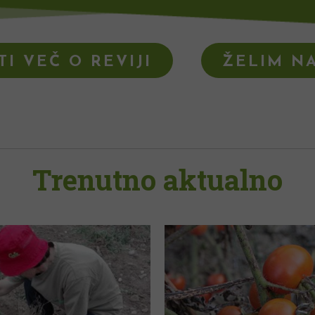
I VEČ O REVIJI
ŽELIM NA
Trenutno aktualno